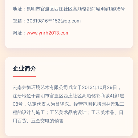
地址：昆明市官渡区西庄社区高顺铭都商城4幢1层08号
邮箱：30819816**
152@qq.com
网址：
www.ynrh2013.com
企业简介
云南荣恒环境艺术有限公司成立于2013年10月29日，
注册地位于昆明市官渡区西庄社区高顺铭都商城4幢1层
08号，法定代表人为吕晓东。经营范围包括园林景观工
程的设计与施工；工艺美术品的设计；工艺美术品、日
用百货、五金交电的销售