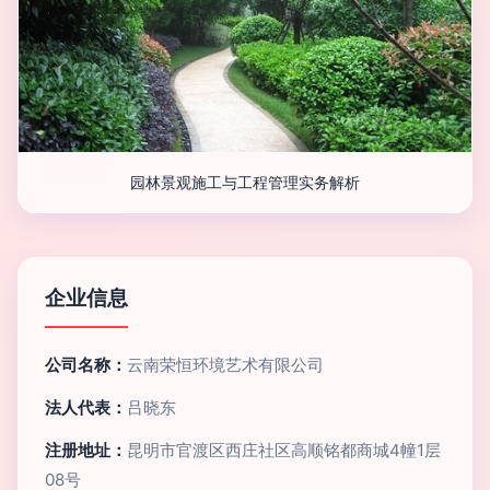
园林景观施工与工程管理实务解析
企业信息
公司名称：
云南荣恒环境艺术有限公司
法人代表：
吕晓东
注册地址：
昆明市官渡区西庄社区高顺铭都商城4幢1层
08号