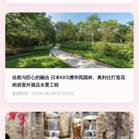
自然与匠心的融合 日本KKS携华苑园林、奥利仕打造花
岗岩室外酒店水景工程
更新时间：2026-08-08 21:52:02