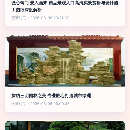
匠心铸门·景入画来 精品景观入口高清实景赏析与设计施
工图纸深度解析
更新时间：2026-08-08 23:31:37
探访三明园林之美 专业匠心打造城市绿洲
更新时间：2026-08-08 06:00:46