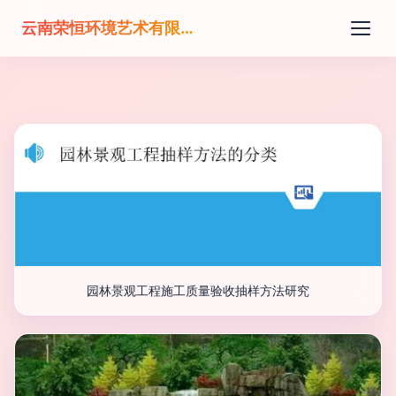
云南荣恒环境艺术有限公司
园林景观工程施工质量验收抽样方法研究