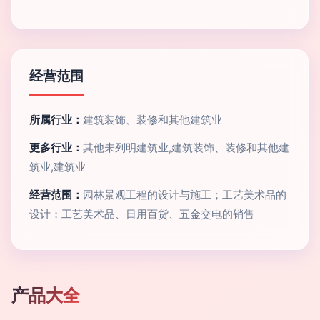
经营范围
所属行业：
建筑装饰、装修和其他建筑业
更多行业：
其他未列明建筑业,建筑装饰、装修和其他建
筑业,建筑业
经营范围：
园林景观工程的设计与施工；工艺美术品的
设计；工艺美术品、日用百货、五金交电的销售
产品大全