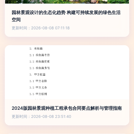
园林景观设计的生态化趋势 构建可持续发展的绿色生活
空间
更新时间：2026-08-08 07:11:18
2024版园林景观种植工程承包合同要点解析与管理指南
更新时间：2026-08-08 23:51:40