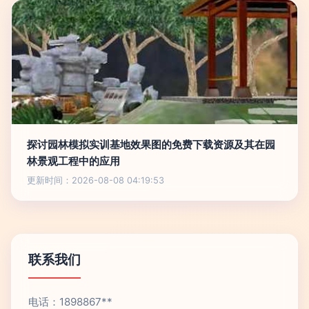
探讨园林模拟实训基地效果图的免费下载资源及其在园
林景观工程中的应用
更新时间：2026-08-08 04:19:53
联系我们
电话：1898867**