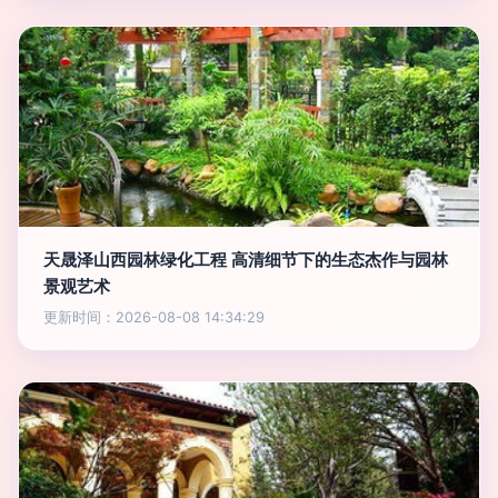
天晟泽山西园林绿化工程 高清细节下的生态杰作与园林
景观艺术
更新时间：2026-08-08 14:34:29