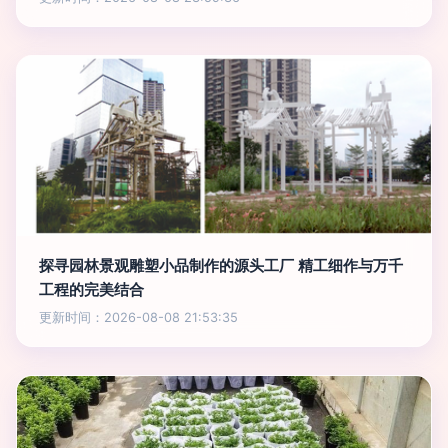
探寻园林景观雕塑小品制作的源头工厂 精工细作与万千
工程的完美结合
更新时间：2026-08-08 21:53:35