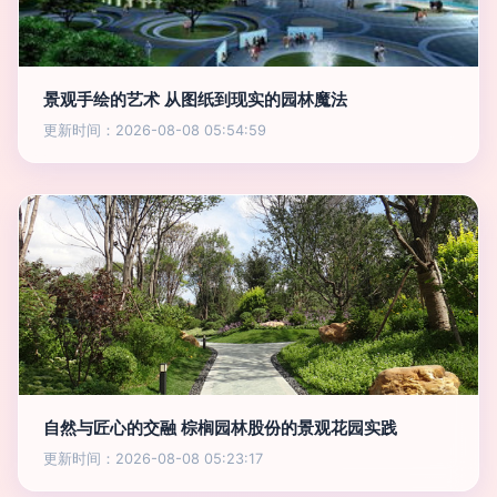
景观手绘的艺术 从图纸到现实的园林魔法
更新时间：2026-08-08 05:54:59
自然与匠心的交融 棕榈园林股份的景观花园实践
更新时间：2026-08-08 05:23:17