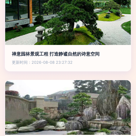
禅意园林景观工程 打造静谧自然的诗意空间
更新时间：2026-08-08 23:27:32