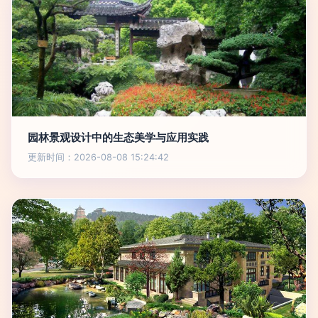
园林景观设计中的生态美学与应用实践
更新时间：2026-08-08 15:24:42