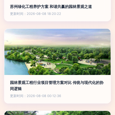
苏州绿化工程养护方案 和谐共赢的园林景观之道
更新时间：2026-08-08 18:20:22
园林景观工程行业项目管理方案对比 传统与现代化的协
同逻辑
更新时间：2026-08-08 00:12:36