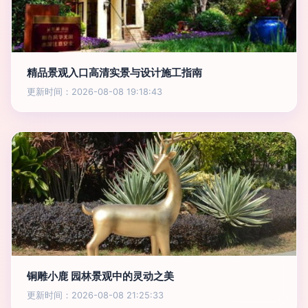
精品景观入口高清实景与设计施工指南
更新时间：2026-08-08 19:18:43
铜雕小鹿 园林景观中的灵动之美
更新时间：2026-08-08 21:25:33