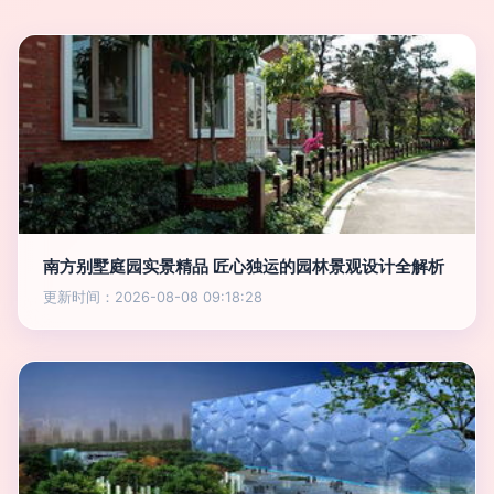
南方别墅庭园实景精品 匠心独运的园林景观设计全解析
更新时间：2026-08-08 09:18:28