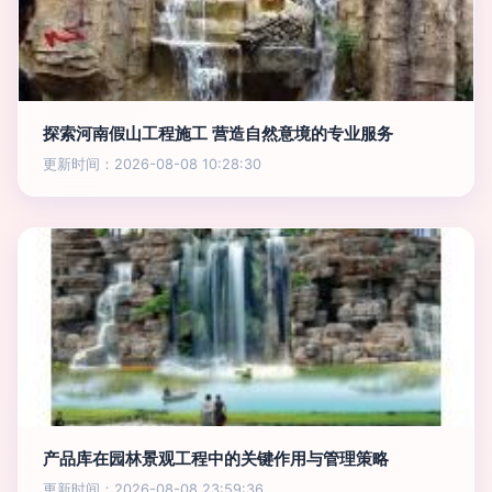
探索河南假山工程施工 营造自然意境的专业服务
更新时间：2026-08-08 10:28:30
产品库在园林景观工程中的关键作用与管理策略
更新时间：2026-08-08 23:59:36