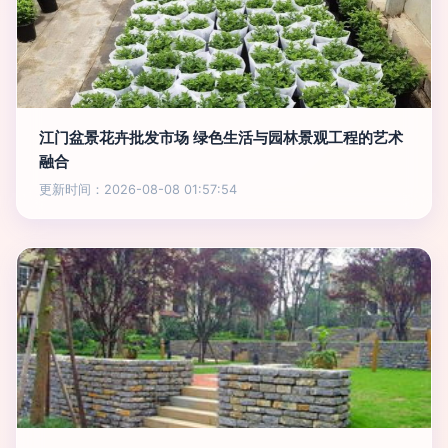
江门盆景花卉批发市场 绿色生活与园林景观工程的艺术
融合
更新时间：2026-08-08 01:57:54